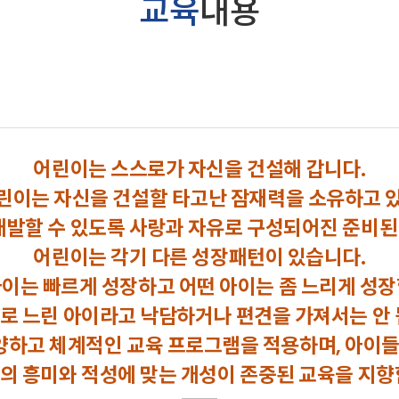
교육
내용
어린이는 스스로가 자신을 건설해 갑니다.
린이는 자신을 건설할 타고난 잠재력을 소유하고 
발할 수 있도록 사랑과 자유로 구성되어진 준비된 
어린이는 각기 다른 성장패턴이 있습니다.
아이는 빠르게 성장하고 어떤 아이는 좀 느리게 성장
로 느린 아이라고 낙담하거나 편견을 가져서는 안 
하고 체계적인 교육 프로그램을 적용하며, 아이들
의 흥미와 적성에 맞는 개성이 존중된 교육을 지향