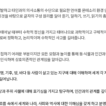
역
발하고 타인과의 의사소통의 수단으로 필요한 언어를 몬테소리 환경 안
이것을 바탕으로 글자의 구성 원리를 알아 듣기, 말하기, 쓰기, 읽기의
역
태어날 때부터 수학적 정신을 가지고 태어나므로 과학적이고 구체적이며
로써 정확하고, 논리적이며 수학적인 사고를 길러줍니다.
역
접하기 어려운 부분이지만 모든 모형과 놀이를 통해 동·식물과 인간과
 인식하며 상호의존적인 관계임을 알아갑니다.
생명, 기후, 땅, 바다 등 사람이 살고 있는 지구에 대해 이해하며 세계
일어납니다.
과 주위 사물에 대해 호기심을 가지고 탐구하며, 인간과의 관계를 깊
흐름 속에서 세계와 나라, 사회와 역사에 대한 이해심을 갖게 하고 