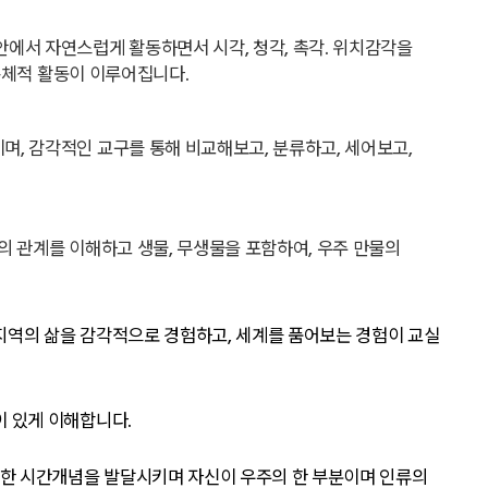
에서 자연스럽게 활동하면서 시각, 청각, 촉각. 위치감각을
 총체적 활동이 이루어집니다.
, 감각적인 교구를 통해 비교해보고, 분류하고, 세어보고,
의 관계를 이해하고 생물, 무생물을 포함하여, 우주 만물의
 각 지역의 삶을 감각적으로 경험하고, 세계를 품어보는 경험이 교실
이 있게 이해합니다.
분명한 시간개념을 발달시키며 자신이 우주의 한 부분이며 인류의