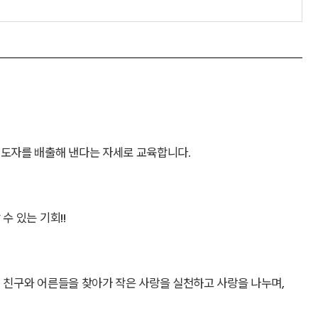
지도자를 배출해 낸다는 자세로 교육합니다.
수 있는 기회!!
 친구와 어른들을 찾아가 작은 사랑을 실천하고 사랑을 나누며,