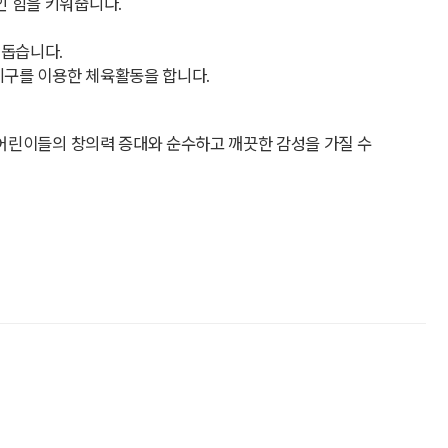
인 힘을 키워줍니다.
 돕습니다.
구를 이용한 체육활동을 합니다.
 어린이들의 창의력 증대와 순수하고 깨끗한 감성을 가질 수