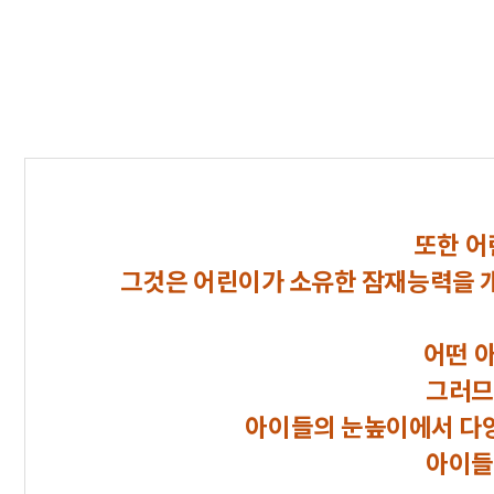
또한 어
그것은 어린이가 소유한 잠재능력을 개
어떤 
그러므
아이들의 눈높이에서 다양
아이들