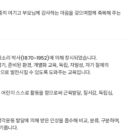
중히 여기고 부모님께 감사하는 마음을 갖으며함께 축복해 주는
소리 박사(1870~1952)에 의해 창시되었습니다.
, 준비된 환경, 개별화 교육, 독립, 자발성, 자기 절제의
으로 발전시킬 수 있도록 도와주는 교육입니다.
 어린이 스스로 활동을 함으로써 근육발달, 질서감, 독립심,
운동 발달에 의해 받은 인상을 흡수해 비교, 분류, 구분하며,
기릅니다.