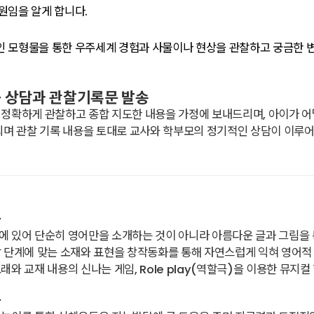
원임을 알게 합니다.
 모형물을 통한 우주세계 경험과 사물이나 현상을 관찰하고 궁금한 
육 상담과 관찰기록문 발송
정확하게 관찰하고 종합 지도한 내용을 가정에 보내드리며, 아이가 어
되며 관찰 기록 내용을 토대로 교사와 학부모의 정기적인 상담이 이루
육
 있어 단순히 영어만을 소개하는 것이 아니라 아름다운 글과 그림을 
 단계에 맞는 소재와 표현을 창작동화를 통해 자연스럽게 익혀 영어적 
래와 교재 내용의 신나는 게임, Role play(역할극)을 이용한 뮤
육