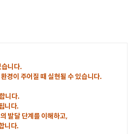
있습니다.
환경이 주어질 때 실현될 수 있습니다.
합니다.
됩니다.
의 발달 단계를 이해하고,
합니다.