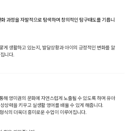
변화 과정을 자발적으로 탐색하며 창의적인 탐구태도를 기릅니
떻게 생활하고 있는지, 발달상황과 아이의 긍정적인 변화를 알
어집니다.
통해 영미권의 문화에 자연스럽게 노출될 수 있도록 하며 유아
상상력을 키우고 실생활 영어를 배울 수 있게 해줍니다.
지컬 형식의 더욱더 흥미로운 수업이 이루어집니다.